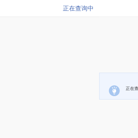
正在查询中
正在