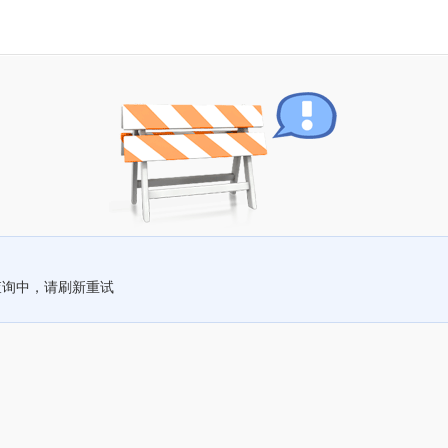
查询中，请刷新重试