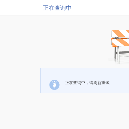
正在查询中
正在查询中，请刷新重试