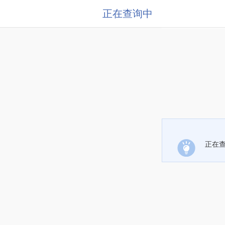
正在查询中
正在