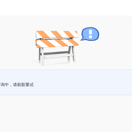
查询中，请刷新重试