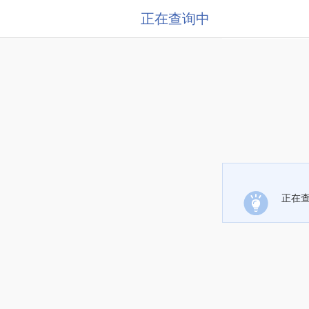
正在查询中
正在