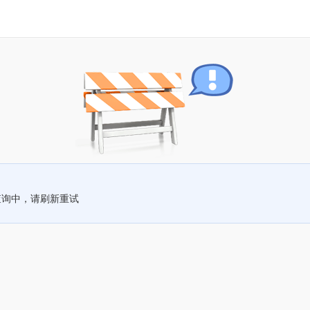
查询中，请刷新重试