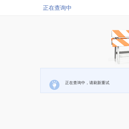
正在查询中
正在查询中，请刷新重试