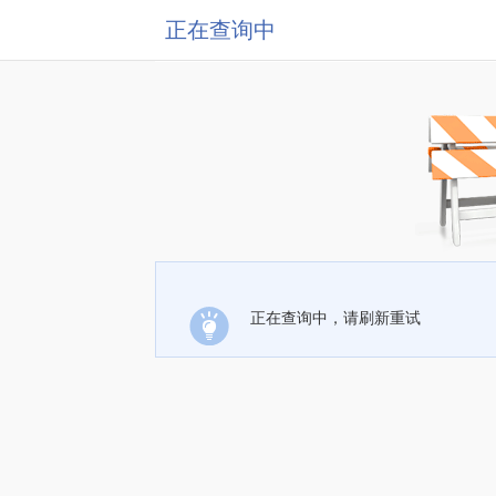
正在查询中
正在查询中，请刷新重试