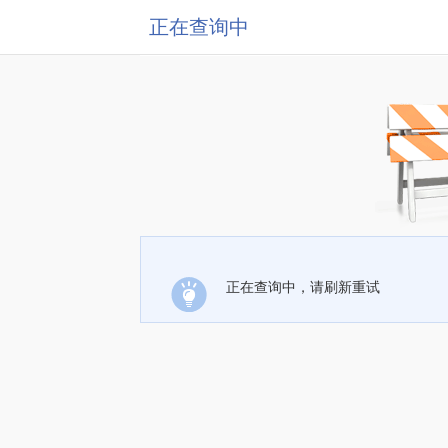
正在查询中
正在查询中，请刷新重试